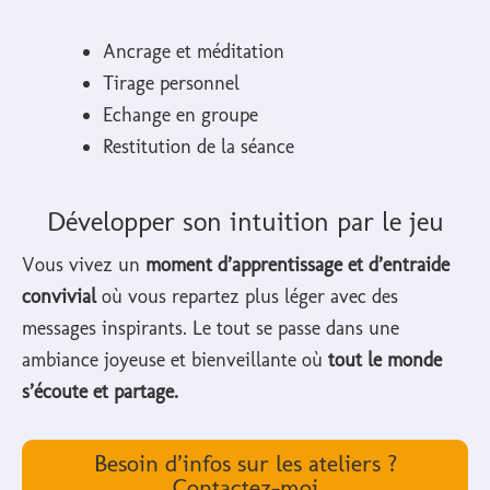
Ancrage et méditation
Tirage personnel
Echange en groupe
Restitution de la séance
Développer son intuition par le jeu
Vous vivez un
moment d’apprentissage et d’entraide
convivial
où vous repartez plus léger avec des
messages inspirants. Le tout se passe dans une
ambiance joyeuse et bienveillante où
tout le monde
s’écoute et partage.
Besoin d’infos sur les ateliers ?
Contactez-moi