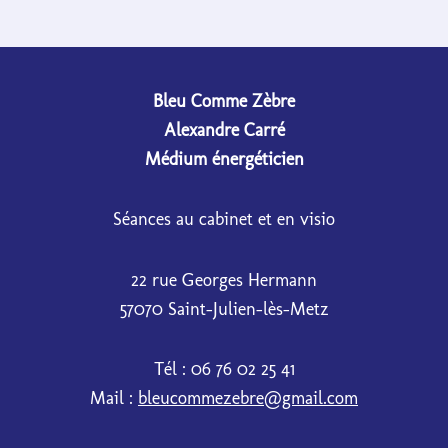
Bleu Comme Zèbre
Alexandre Carré
Médium énergéticien
Séances au cabinet et en visio
22 rue Georges Hermann
57070 Saint-Julien-lès-Metz
Tél : 06 76 02 25 41
Mail :
bleucommezebre@gmail.com