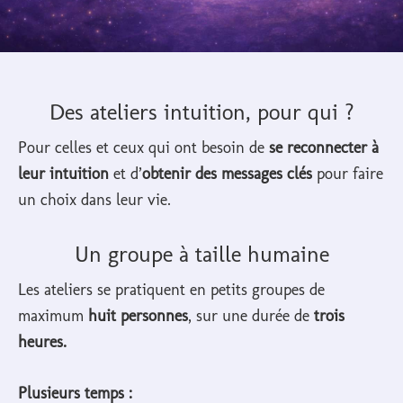
Des ateliers intuition, pour qui ?
Pour celles et ceux qui ont besoin de
se reconnecter à
leur intuition
et d’
obtenir des messages clés
pour faire
un choix dans leur vie.
Un groupe à taille humaine
Les ateliers se pratiquent en petits groupes de
maximum
huit personnes
, sur une durée de
trois
heures.
Plusieurs temps :