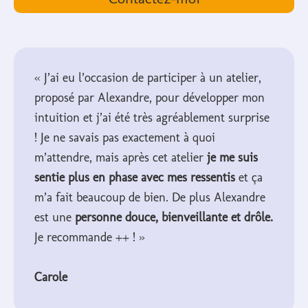
« J’ai eu l’occasion de participer à un atelier,
proposé par Alexandre, pour développer mon
intuition et j’ai été très agréablement surprise
! Je ne savais pas exactement à quoi
m’attendre, mais après cet atelier
je me suis
sentie plus en phase avec mes ressentis
et ça
m’a fait beaucoup de bien. De plus Alexandre
est une
personne douce, bienveillante et drôle.
Je recommande ++ ! »
Carole